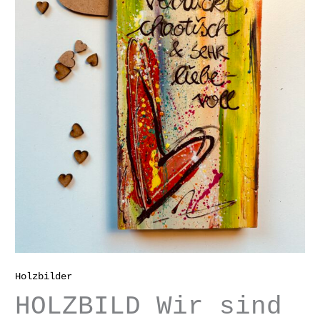
Holzbilder
HOLZBILD Wir sind