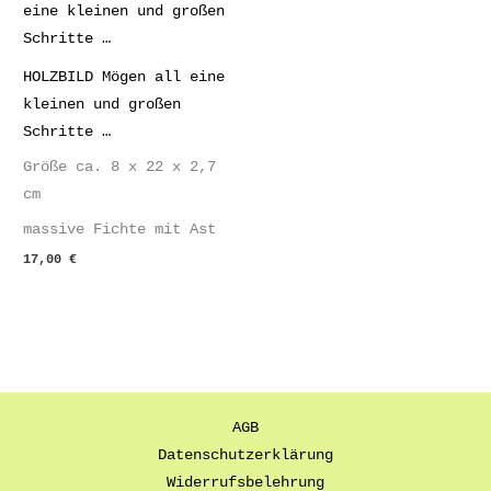
HOLZBILD Mögen all eine
kleinen und großen
Schritte …
Größe ca. 8 x 22 x 2,7
cm
massive Fichte mit Ast
17,00
€
AGB
Datenschutzerklärung
Widerrufsbelehrung