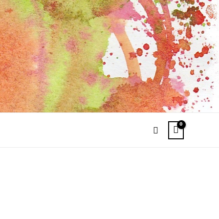
Suchen