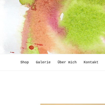
Zum
Inhalt
springen
Shop
Galerie
Über mich
Kontakt