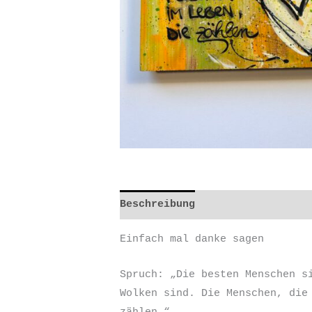
Beschreibung
Zusätzliche Inf
Einfach mal danke sagen
Spruch: „Die besten Menschen s
Wolken sind. Die Menschen, die