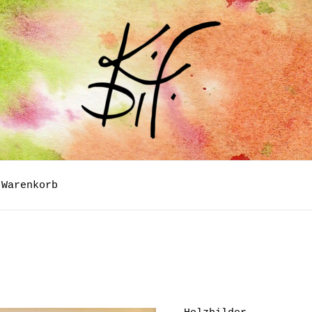
Warenkorb