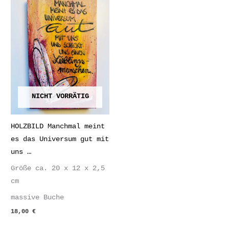
NICHT VORRÄTIG
HOLZBILD Manchmal meint
es das Universum gut mit
uns …
Größe ca. 20 x 12 x 2,5
cm
massive Buche
18,00
€